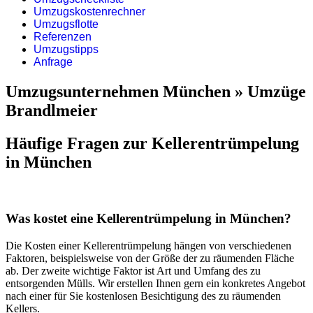
Umzugskostenrechner
Umzugsflotte
Referenzen
Umzugstipps
Anfrage
Umzugsunternehmen München » Umzüge
Brandlmeier
Häufige Fragen zur Kellerentrümpelung
in München
Was kostet eine Kellerentrümpelung in München?
Die Kosten einer Kellerentrümpelung hängen von verschiedenen
Faktoren, beispielsweise von der Größe der zu räumenden Fläche
ab. Der zweite wichtige Faktor ist Art und Umfang des zu
entsorgenden Mülls. Wir erstellen Ihnen gern ein konkretes Angebot
nach einer für Sie kostenlosen Besichtigung des zu räumenden
Kellers.