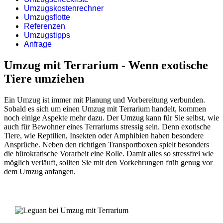
Umzugskostenrechner
Umzugsflotte
Referenzen
Umzugstipps
Anfrage
Umzug mit Terrarium - Wenn exotische
Tiere umziehen
Ein Umzug ist immer mit Planung und Vorbereitung verbunden.
Sobald es sich um einen Umzug mit Terrarium handelt, kommen
noch einige Aspekte mehr dazu. Der Umzug kann für Sie selbst, wie
auch für Bewohner eines Terrariums stressig sein. Denn exotische
Tiere, wie Reptilien, Insekten oder Amphibien haben besondere
Ansprüche. Neben den richtigen Transportboxen spielt besonders
die bürokratische Vorarbeit eine Rolle. Damit alles so stressfrei wie
möglich verläuft, sollten Sie mit den Vorkehrungen früh genug vor
dem Umzug anfangen.